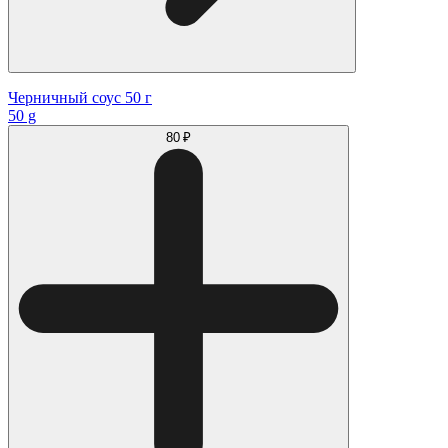
Черничный соус 50 г
50 g
80 ₽