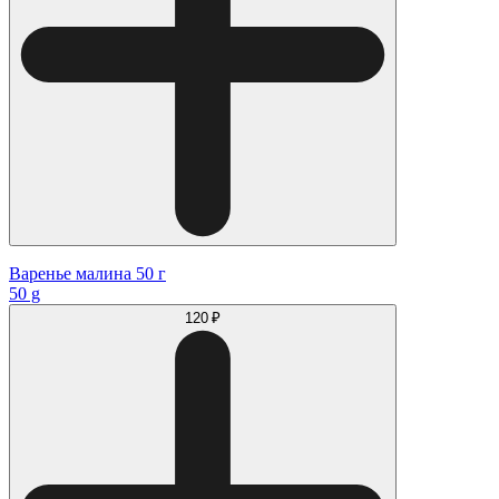
Варенье малина 50 г
50 g
120 ₽