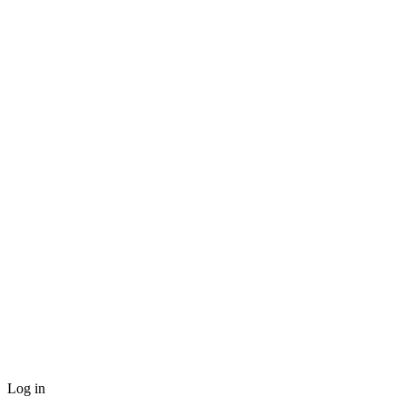
Log in