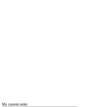
My current order