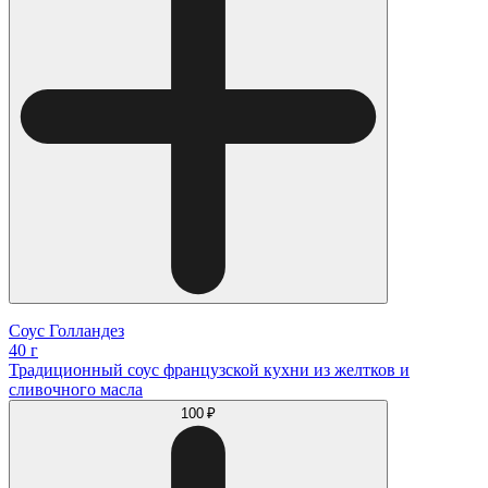
Соус Голландез
40 г
Традиционный соус французской кухни из желтков и
сливочного масла
100 ₽