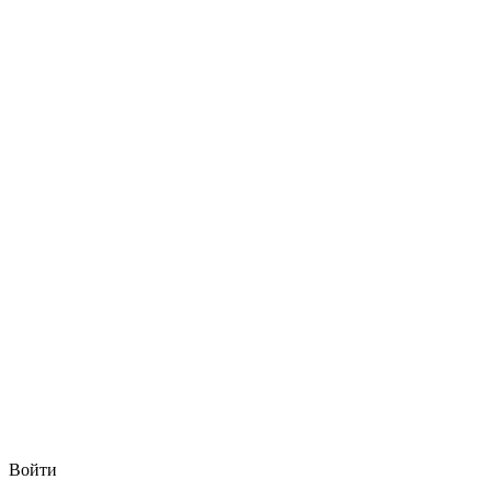
Войти