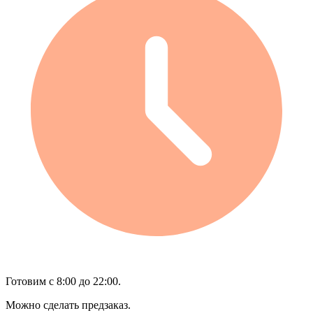
Готовим с 8:00 до 22:00.
Можно сделать предзаказ.