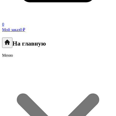
0
Мой заказ
0 ₽
На главную
Меню