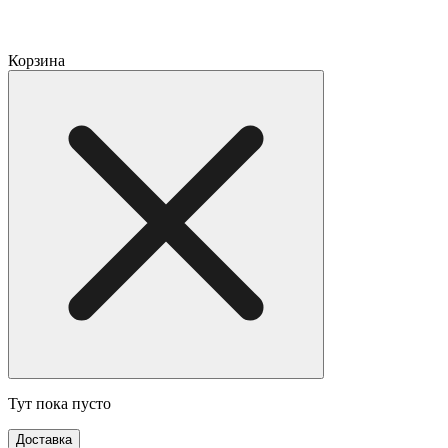
Корзина
Тут пока пусто
Доставка