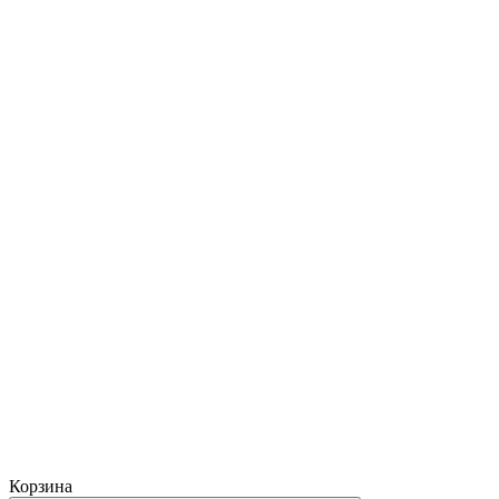
Корзина