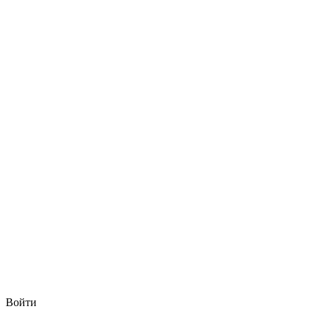
Войти