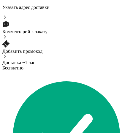
Указать адрес доставки
Комментарий к заказу
Добавить промокод
Доставка ~1 час
Бесплатно