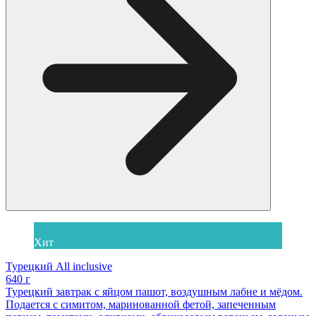
Хит
Турецкий All inclusive
640 г
Турецкий завтрак с яйцом пашот, воздушным лабне и мёдом.
Подается с симитом, маринованной фетой, запеченным