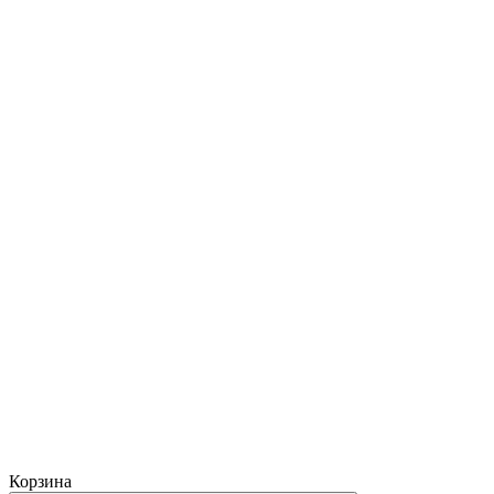
Корзина