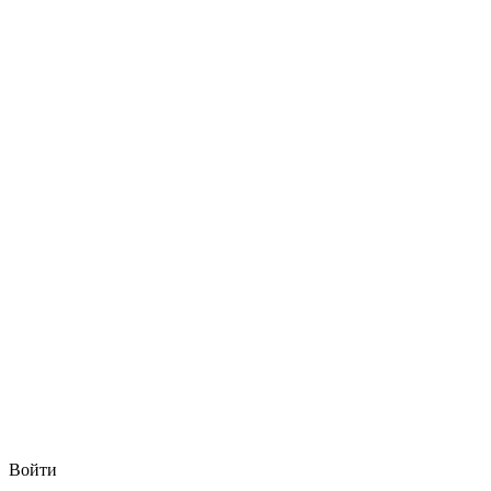
Войти