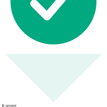
К оплате