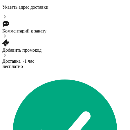
Указать адрес доставки
Комментарий к заказу
Добавить промокод
Доставка ~1 час
Бесплатно