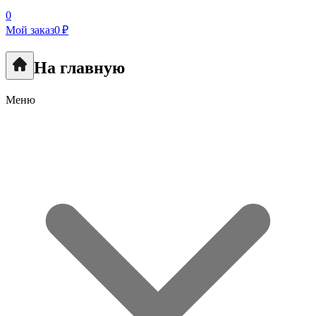
0
Мой заказ
0 ₽
На главную
Меню