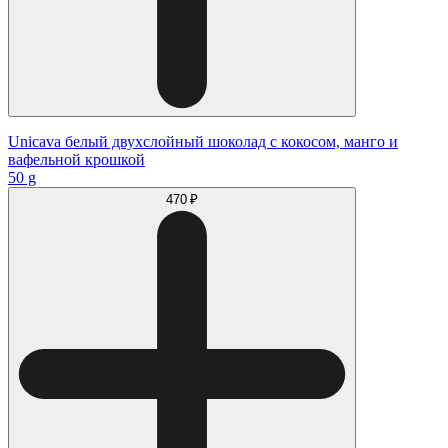
Unicava белый двухслойный шоколад с кокосом, манго и
вафельной крошкой
50 g
470 ₽