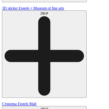
3D sticker Engels × Museum of fine arts
290 ₽
Стикеры Engels Май