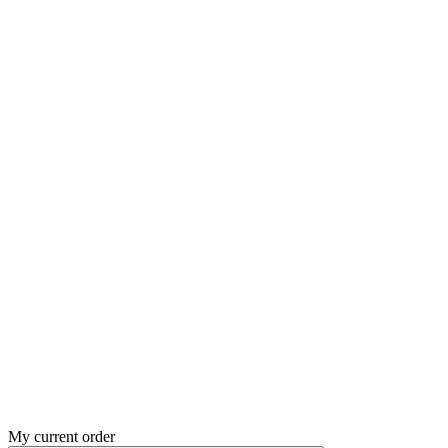
My current order