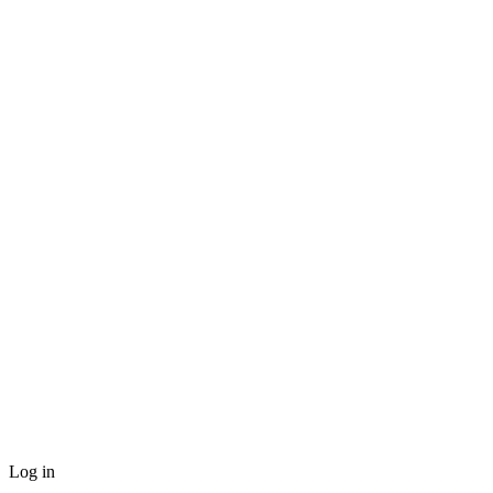
Log in