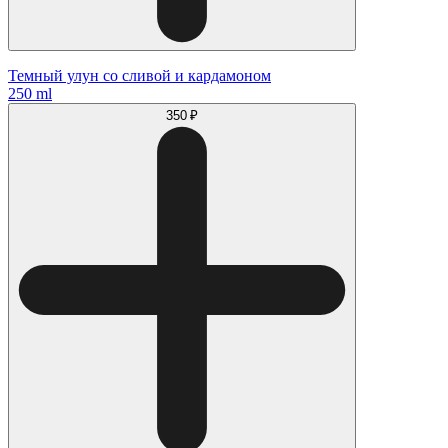
Темный улун со сливой и кардамоном
250 ml
350 ₽