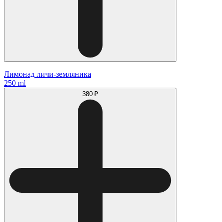
Лимонад личи-земляника
250 ml
380 ₽