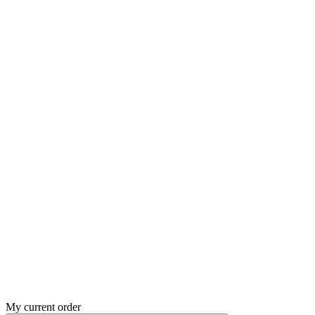
My current order