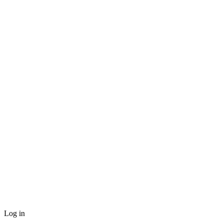
Log in