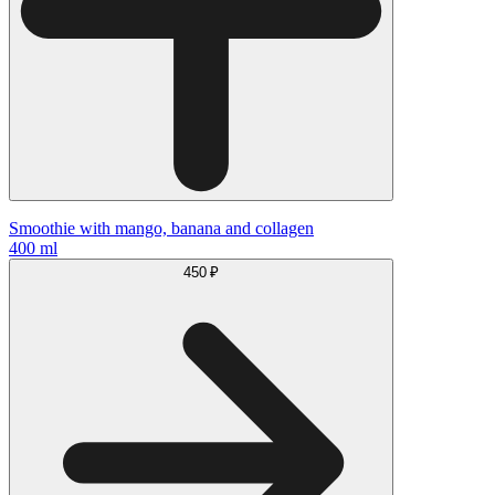
Smoothie with mango, banana and collagen
400 ml
450 ₽